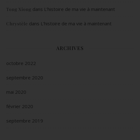
dans
L’histoire de ma vie à maintenant
Tong Xiong
dans
L’histoire de ma vie à maintenant
Chrystèle
ARCHIVES
octobre 2022
septembre 2020
mai 2020
février 2020
septembre 2019