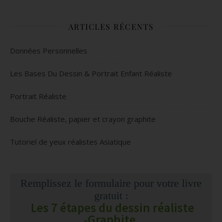
ARTICLES RÉCENTS
Données Personnelles
Les Bases Du Dessin & Portrait Enfant Réaliste
Portrait Réaliste
Bouche Réaliste, papier et crayon graphite
Tutoriel de yeux réalistes Asiatique
Remplissez le formulaire pour votre livre
gratuit :
Les 7 étapes du dessin réaliste
-Graphite