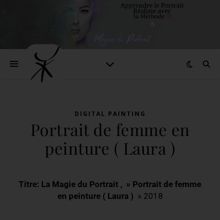
DIGITAL PAINTING
Portrait de femme en
peinture ( Laura )
Titre: La Magie du Portrait , » Portrait de femme
en peinture ( Laura )
» 2018