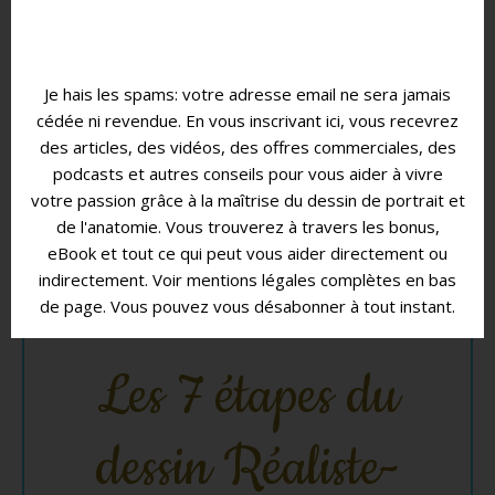
Je hais les spams: votre adresse email ne sera jamais
cédée ni revendue.
En vous inscrivant ici, vous recevrez
des articles, des vidéos, des offres commerciales, des
podcasts et autres conseils pour vous aider à vivre
votre passion grâce à la maîtrise du dessin de portrait et
de l'anatomie.
Vous trouverez à travers les bonus,
eBook et tout ce qui peut vous aider directement ou
indirectement.
Voir mentions légales complètes en bas
de page.
Vous pouvez vous désabonner à tout instant.
Les 7 étapes du
dessin Réaliste-