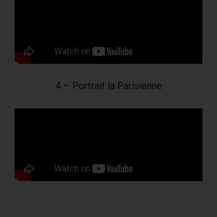
4 – Portrait la Parisienne