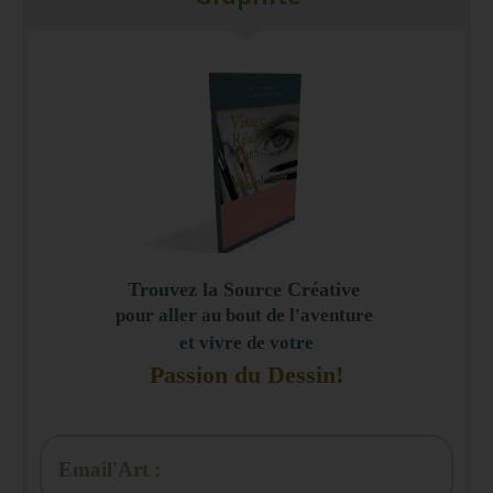
Trouvez la Source Créative
pour aller au bout de l'aventure
et vivre de votre
Passion du Dessin!