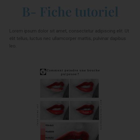
B- Fiche tutoriel
Lorem ipsum dolor sit amet, consectetur adipiscing elit. Ut
elit tellus, luctus nec ullamcorper mattis, pulvinar dapibus
leo.