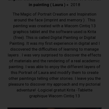
in painting ( Laura ) «
2018
The Magic of Portrait Creation and Inspiration
around the face (imprint and memory ) . This
painting was created with a Wacom Cintiq 13
graphics tablet and the software used is Krita
(free). This is called Digital Painting or Digital
Painting. It was my first experience in digital and I
discovered the difficulties of learning to manage
layers . I was very surprised to discover the effects
of materials and the rendering of a real academic
painting. I was able to enjoy the different layers of
this Portrait of Laura and modify them to create
other paintings telling other stories. I leave you the
pleasure to discover my approach and my pictorial
adventure! -Logiciel gratuit Krita -Tablette
graphique Wacom Cintiq 13