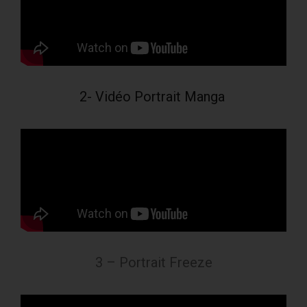
2- Vidéo Portrait Manga
3 – Portrait Freeze