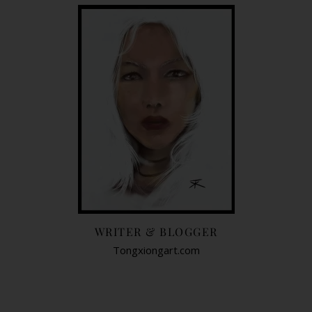
WRITER & BLOGGER
Tongxiongart.com