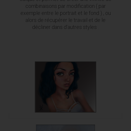
combinaisons par modification ( par
exemple entre le portrait et le fond ) , ou
alors de récupérer le travail et de le
décliner dans d’autres styles .