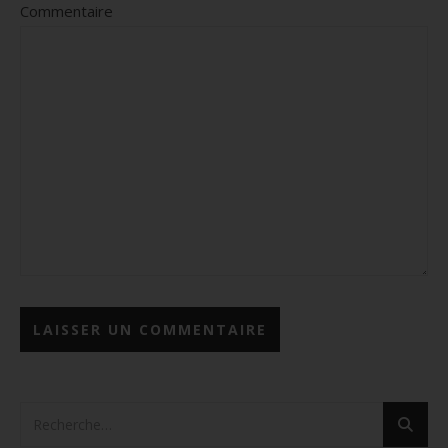
Commentaire