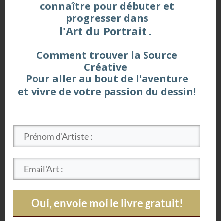
connaître pour débuter et
progresser dans
l'Art du Portrait
.
Comment trouver la Source
Créative
Pour aller au bout de
l'aventure
et vivre de votre passion du dessin!
Oui, envoie moi le livre gratuit!