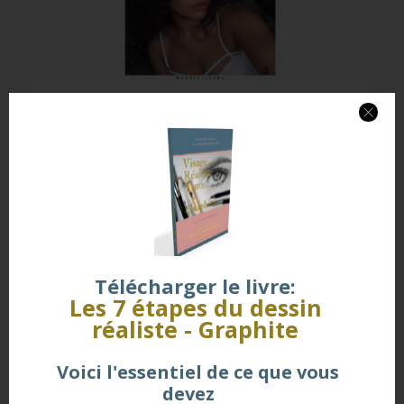
Télécharger le livre:
Les 7 étapes du dessin
réaliste
- Graphite
Voici
l'essentiel de ce que vous
devez