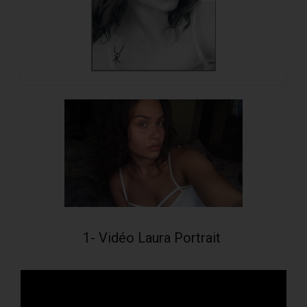
1- Vidéo Laura Portrait