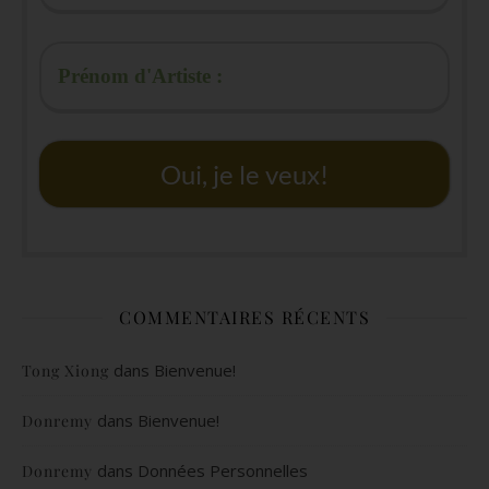
Oui, je le veux!
COMMENTAIRES RÉCENTS
dans
Bienvenue!
Tong Xiong
dans
Bienvenue!
Donremy
dans
Données Personnelles
Donremy