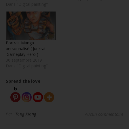
Dans "Digital painting"
Portrait Manga
personnalisé ( Junkrat
:Gameplay Hero )
30 septembre 2019
Dans "Digital painting"
Spread the love
5
Par
Tong Xiong
Aucun commentaire