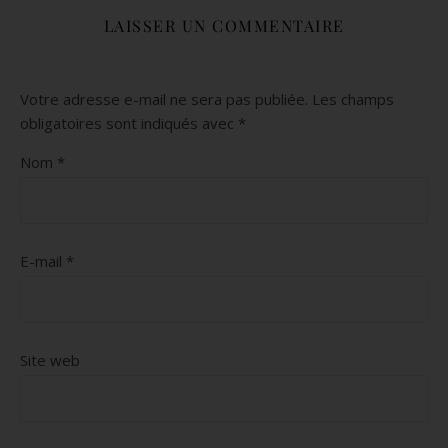
LAISSER UN COMMENTAIRE
Votre adresse e-mail ne sera pas publiée.
Les champs
obligatoires sont indiqués avec
*
Nom
*
E-mail
*
Site web