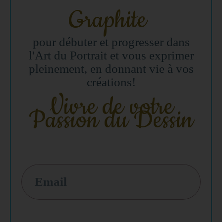
Graphite
pour débuter et progresser dans
l'Art du Portrait et vous exprimer
pleinement, en donnant vie à vos
créations!
Vivre de votre
Passion du Dessin