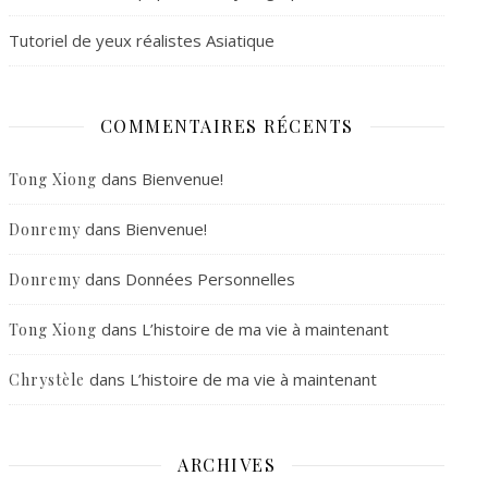
Tutoriel de yeux réalistes Asiatique
COMMENTAIRES RÉCENTS
dans
Bienvenue!
Tong Xiong
dans
Bienvenue!
Donremy
dans
Données Personnelles
Donremy
dans
L’histoire de ma vie à maintenant
Tong Xiong
dans
L’histoire de ma vie à maintenant
Chrystèle
ARCHIVES