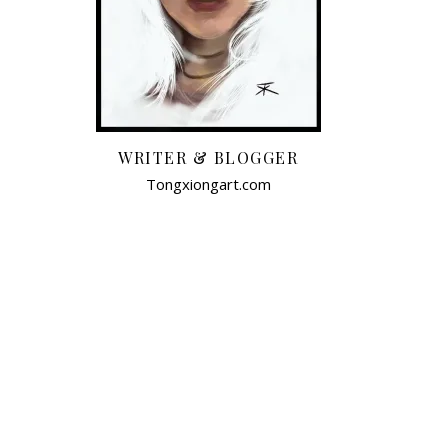
WRITER & BLOGGER
Tongxiongart.com