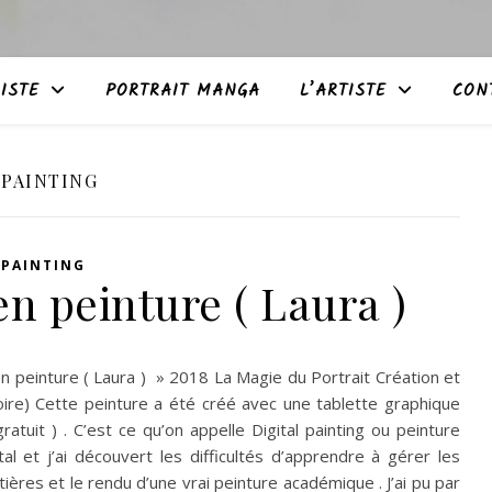
ISTE
PORTRAIT MANGA
L’ARTISTE
CON
 PAINTING
 PAINTING
n peinture ( Laura )
en peinture ( Laura ) » 2018 La Magie du Portrait Création et
ire) Cette peinture a été créé avec une tablette graphique
gratuit ) . C’est ce qu’on appelle Digital painting ou peinture
l et j’ai découvert les difficultés d’apprendre à gérer les
tières et le rendu d’une vrai peinture académique . J’ai pu par