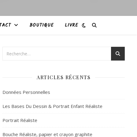
TACT
BOUTIQUE
LIVRE
ARTICLES RÉCENTS
Données Personnelles
Les Bases Du Dessin & Portrait Enfant Réaliste
Portrait Réaliste
Bouche Réaliste, papier et crayon graphite