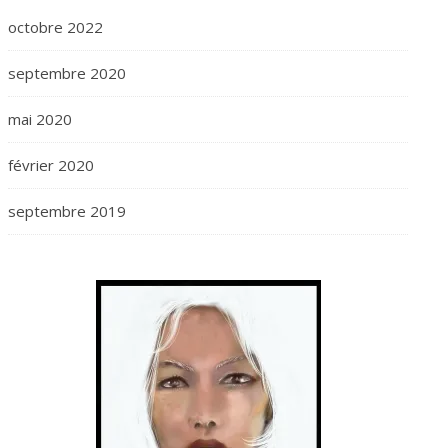
octobre 2022
septembre 2020
mai 2020
février 2020
septembre 2019