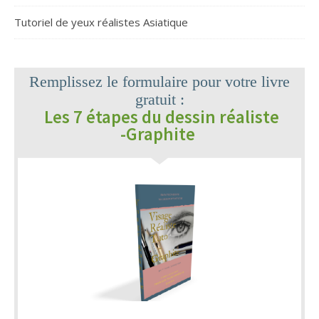
Tutoriel de yeux réalistes Asiatique
Remplissez le formulaire pour votre livre
gratuit :
Les 7 étapes du dessin réaliste
-Graphite