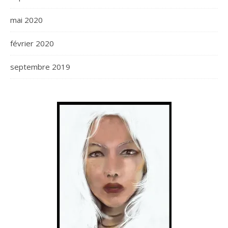
mai 2020
février 2020
septembre 2019