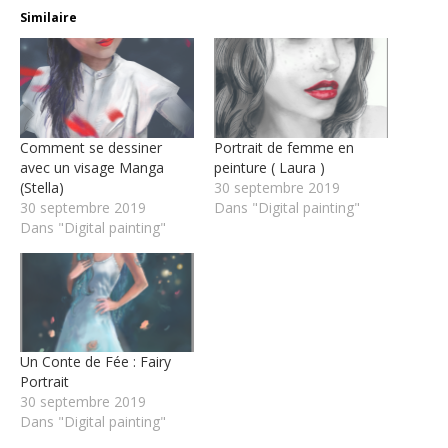
Similaire
Comment se dessiner
Portrait de femme en
avec un visage Manga
peinture ( Laura )
(Stella)
30 septembre 2019
30 septembre 2019
Dans "Digital painting"
Dans "Digital painting"
Un Conte de Fée : Fairy
Portrait
30 septembre 2019
Dans "Digital painting"