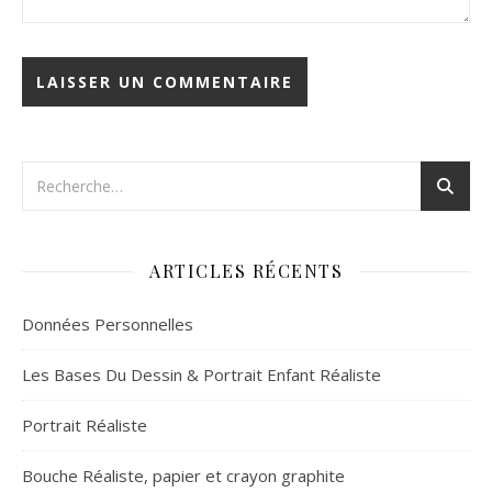
ARTICLES RÉCENTS
Données Personnelles
Les Bases Du Dessin & Portrait Enfant Réaliste
Portrait Réaliste
Bouche Réaliste, papier et crayon graphite