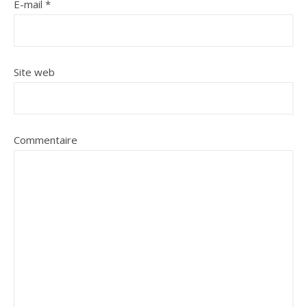
E-mail
*
Site web
Commentaire