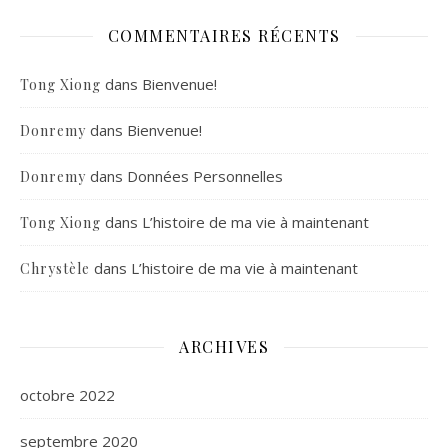
COMMENTAIRES RÉCENTS
dans
Bienvenue!
Tong Xiong
dans
Bienvenue!
Donremy
dans
Données Personnelles
Donremy
dans
L’histoire de ma vie à maintenant
Tong Xiong
dans
L’histoire de ma vie à maintenant
Chrystèle
ARCHIVES
octobre 2022
septembre 2020