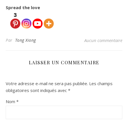
Spread the love
3
Par
Tong Xiong
Aucun commentaire
LAISSER UN COMMENTAIRE
Votre adresse e-mail ne sera pas publiée.
Les champs
obligatoires sont indiqués avec
*
Nom
*