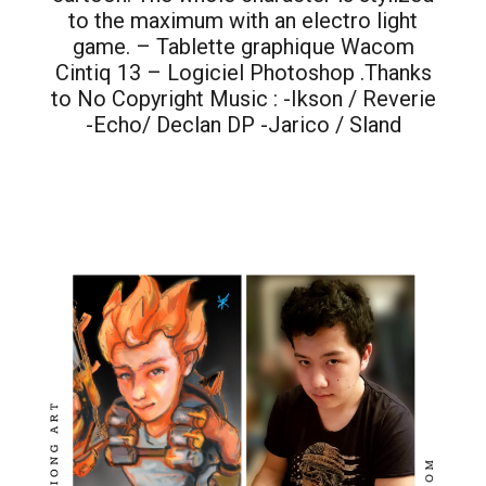
to the maximum with an electro light
game. – Tablette graphique Wacom
Cintiq 13 – Logiciel Photoshop .Thanks
to No Copyright Music : -Ikson / Reverie
-Echo/ Declan DP -Jarico / Sland