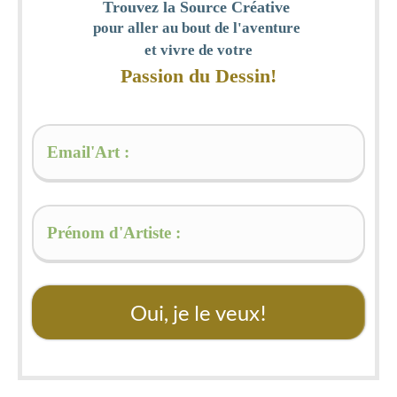
Trouvez la Source Créative
pour aller au bout de l'aventure
et vivre de votre
Passion du Dessin!
Oui, je le veux!