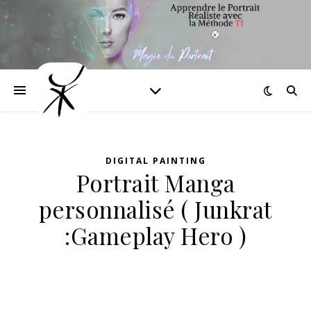
DIGITAL PAINTING
Portrait Manga
personnalisé ( Junkrat
:Gameplay Hero )